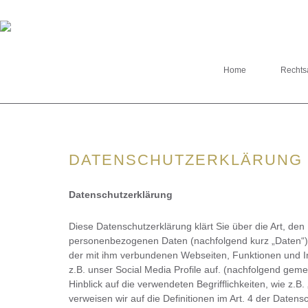
Home
Rechts
DATENSCHUTZERKLÄRUNG
Datenschutzerklärung
Diese Datenschutzerklärung klärt Sie über die Art, d
personenbezogenen Daten (nachfolgend kurz „Daten“)
der mit ihm verbundenen Webseiten, Funktionen und I
z.B. unser Social Media Profile auf. (nachfolgend gem
Hinblick auf die verwendeten Begrifflichkeiten, wie z.B.
verweisen wir auf die Definitionen im Art. 4 der Dat