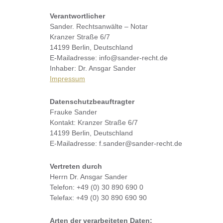
Verantwortlicher
Sander. Rechtsanwälte – Notar
Kranzer Straße 6/7
14199 Berlin, Deutschland
E-Mailadresse: info@sander-recht.de
Inhaber: Dr. Ansgar Sander
Impressum
Datenschutzbeauftragter
Frauke Sander
Kontakt: Kranzer Straße 6/7
14199 Berlin, Deutschland
E-Mailadresse: f.sander@sander-recht.de
Vertreten durch
Herrn Dr. Ansgar Sander
Telefon: +49 (0) 30 890 690 0
Telefax: +49 (0) 30 890 690 90
Arten der verarbeiteten Daten: