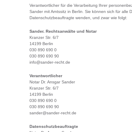
Verantwortlicher für die Verarbeitung Ihrer personenb
Sander mit Amtssitz in Berlin. Sie können sich für all
Datenschutzbeauftragte wenden, und zwar wie folgt:
Sander. Rechtsanwälte und Notar
Kranzer Str. 6/7
14199 Berlin
030 890 690 0
030 890 690 90
info@sander-recht.de
Verantwortlicher
Notar Dr. Ansgar Sander
Kranzer Str. 6/7
14199 Berlin
030 890 690 0
030 890 690 90
sander@sander-recht.de
Datenschutzbeauftragte