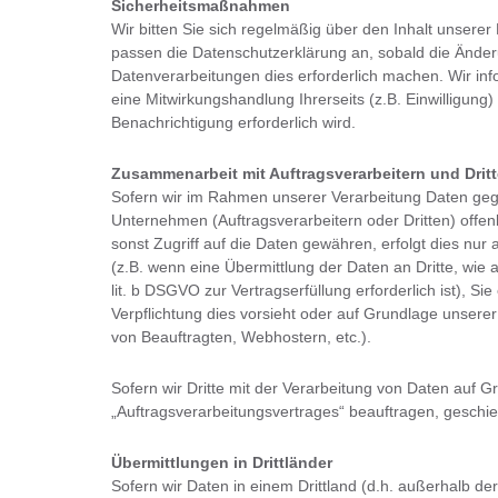
Sicherheitsmaßnahmen
Wir bitten Sie sich regelmäßig über den Inhalt unserer
passen die Datenschutzerklärung an, sobald die Ände
Datenverarbeitungen dies erforderlich machen. Wir in
eine Mitwirkungshandlung Ihrerseits (z.B. Einwilligung) 
Benachrichtigung erforderlich wird.
Zusammenarbeit mit Auftragsverarbeitern und Drit
Sofern wir im Rahmen unserer Verarbeitung Daten g
Unternehmen (Auftragsverarbeitern oder Dritten) offen
sonst Zugriff auf die Daten gewähren, erfolgt dies nur
(z.B. wenn eine Übermittlung der Daten an Dritte, wie a
lit. b DSGVO zur Vertragserfüllung erforderlich ist), Sie
Verpflichtung dies vorsieht oder auf Grundlage unserer
von Beauftragten, Webhostern, etc.).
Sofern wir Dritte mit der Verarbeitung von Daten auf G
„Auftragsverarbeitungsvertrages“ beauftragen, geschi
Übermittlungen in Drittländer
Sofern wir Daten in einem Drittland (d.h. außerhalb d