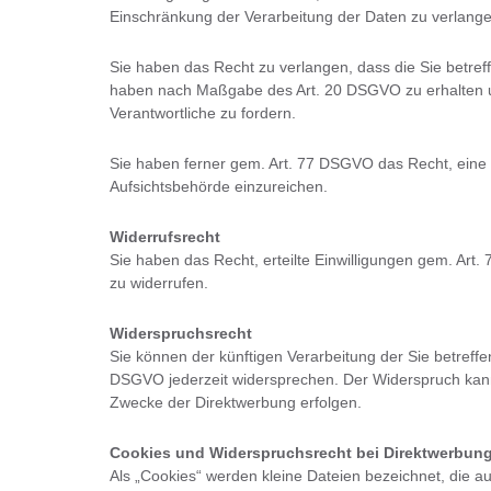
Einschränkung der Verarbeitung der Daten zu verlange
Sie haben das Recht zu verlangen, dass die Sie betreff
haben nach Maßgabe des Art. 20 DSGVO zu erhalten 
Verantwortliche zu fordern.
Sie haben ferner gem. Art. 77 DSGVO das Recht, eine
Aufsichtsbehörde einzureichen.
Widerrufsrecht
Sie haben das Recht, erteilte Einwilligungen gem. Art.
zu widerrufen.
Widerspruchsrecht
Sie können der künftigen Verarbeitung der Sie betref
DSGVO jederzeit widersprechen. Der Widerspruch kann
Zwecke der Direktwerbung erfolgen.
Cookies und Widerspruchsrecht bei Direktwerbun
Als „Cookies“ werden kleine Dateien bezeichnet, die a