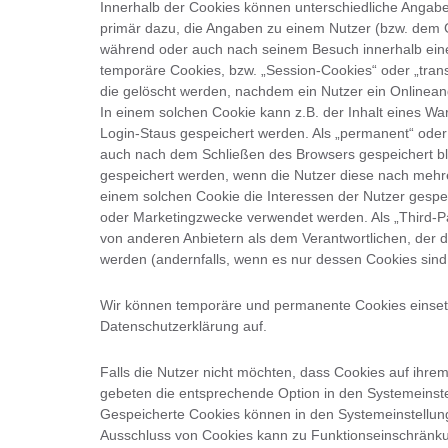
Innerhalb der Cookies können unterschiedliche Angabe
primär dazu, die Angaben zu einem Nutzer (bzw. dem G
während oder auch nach seinem Besuch innerhalb eine
temporäre Cookies, bzw. „Session-Cookies“ oder „tran
die gelöscht werden, nachdem ein Nutzer ein Onlineang
In einem solchen Cookie kann z.B. der Inhalt eines W
Login-Staus gespeichert werden. Als „permanent“ oder 
auch nach dem Schließen des Browsers gespeichert ble
gespeichert werden, wenn die Nutzer diese nach meh
einem solchen Cookie die Interessen der Nutzer gespe
oder Marketingzwecke verwendet werden. Als „Third-P
von anderen Anbietern als dem Verantwortlichen, der 
werden (andernfalls, wenn es nur dessen Cookies sind 
Wir können temporäre und permanente Cookies einset
Datenschutzerklärung auf.
Falls die Nutzer nicht möchten, dass Cookies auf ihr
gebeten die entsprechende Option in den Systemeinste
Gespeicherte Cookies können in den Systemeinstellun
Ausschluss von Cookies kann zu Funktionseinschränk